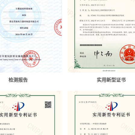
检测报告
实用新型证书