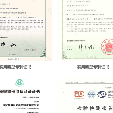
实用新型专利证书
实用新型专利证书