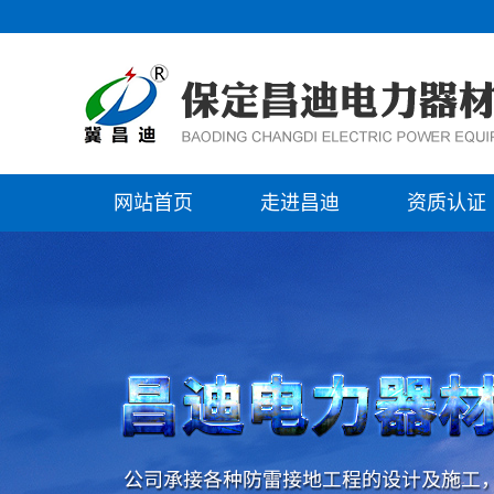
网站首页
走进昌迪
资质认证
公司简介
资质认证
企业文化
发展历程
组织结构
公司全景
资质认证