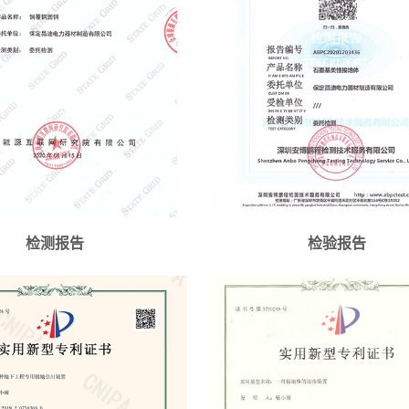
检测报告
检验报告