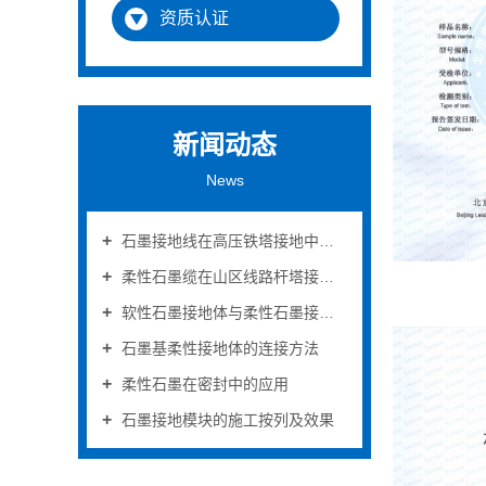
资质认证
新闻动态
News
石墨接地线在高压铁塔接地中的作用
柔性石墨缆在山区线路杆塔接地中的应用
软性石墨接地体与柔性石墨接地体的区别
石墨基柔性接地体的连接方法
柔性石墨在密封中的应用
石墨接地模块的施工按列及效果