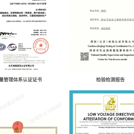
量管理体系认证证书
检验检测报告