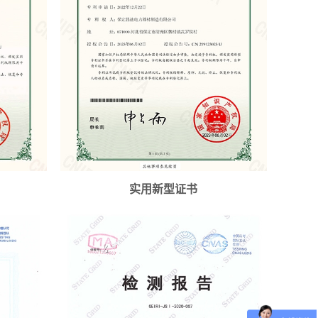
实用新型证书