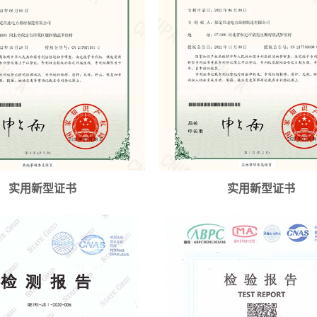
实用新型证书
实用新型证书