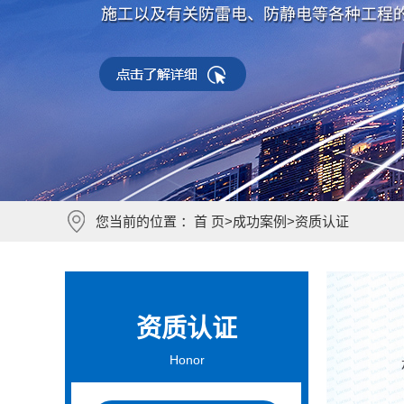
您当前的位置 ：
首 页
>
成功案例
>
资质认证
资质认证
Honor