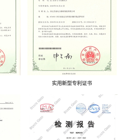
实用新型专利证书