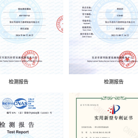
检测报告
检测报告